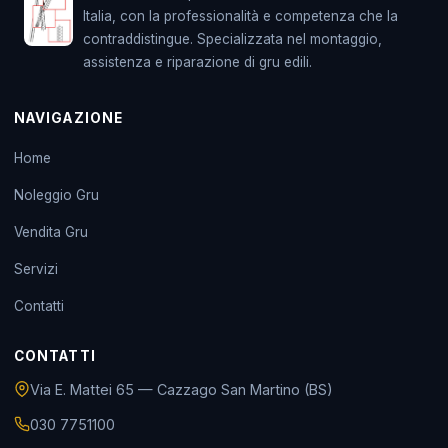
Italia, con la professionalità e competenza che la
contraddistingue. Specializzata nel montaggio,
assistenza e riparazione di gru edili.
NAVIGAZIONE
Home
Noleggio Gru
Vendita Gru
Servizi
Contatti
CONTATTI
Via E. Mattei 65 — Cazzago San Martino (BS)
030 7751100