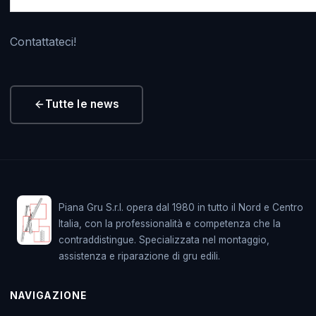
Contattateci!
Tutte le news
Piana Gru S.r.l. opera dal 1980 in tutto il Nord e Centro
Italia, con la professionalità e competenza che la
contraddistingue. Specializzata nel montaggio,
assistenza e riparazione di gru edili.
NAVIGAZIONE