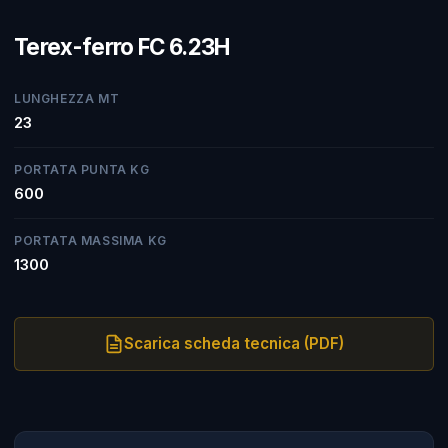
Terex-ferro FC 6.23H
LUNGHEZZA MT
23
PORTATA PUNTA KG
600
PORTATA MASSIMA KG
1300
Scarica scheda tecnica (PDF)