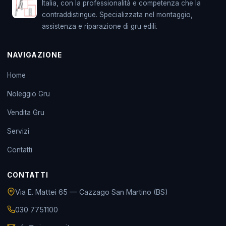
Italia, con la professionalità e competenza che la
contraddistingue. Specializzata nel montaggio,
assistenza e riparazione di gru edili.
NAVIGAZIONE
Home
Noleggio Gru
Vendita Gru
Servizi
Contatti
CONTATTI
Via E. Mattei 65 — Cazzago San Martino (BS)
030 7751100