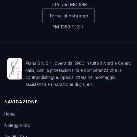
Potain MC 68B
Torna al catalogo
FM 1350 TLX
Piana Gru S.r.l. opera dal 1980 in tutto il Nord e Centro
Italia, con la professionalità e competenza che la
contraddistingue. Specializzata nel montaggio,
assistenza e riparazione di gru edili.
NAVIGAZIONE
Home
Noleggio Gru
Vendita Gru