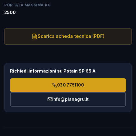
PORTATA MASSIMA KG
2500
Scarica scheda tecnica (PDF)
Richiedi informazioni su Potain SP 65 A
030 7751100
info@pianagru.it