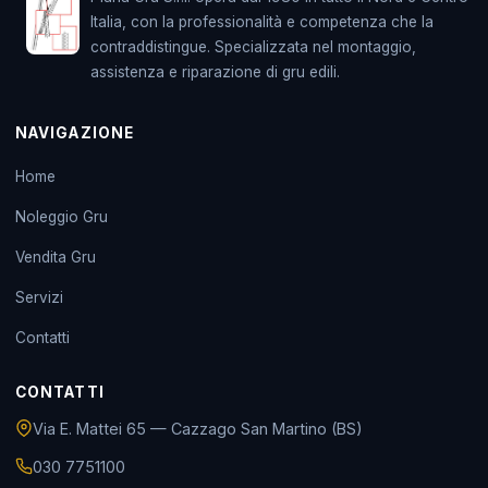
Italia, con la professionalità e competenza che la
contraddistingue. Specializzata nel montaggio,
assistenza e riparazione di gru edili.
NAVIGAZIONE
Home
Noleggio Gru
Vendita Gru
Servizi
Contatti
CONTATTI
Via E. Mattei 65 — Cazzago San Martino (BS)
030 7751100