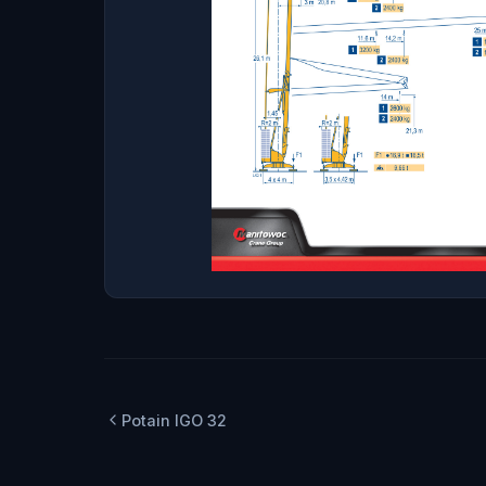
Potain IGO 32