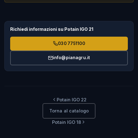
Richiedi informazioni su Potain IGO 21
030 7751100
info@pianagru.it
Potain IGO 22
Torna al catalogo
Potain IGO 18