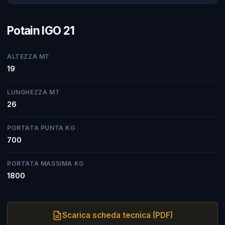
Potain IGO 21
ALTEZZA MT
19
LUNGHEZZA MT
26
PORTATA PUNTA KG
700
PORTATA MASSIMA KG
1800
Scarica scheda tecnica (PDF)