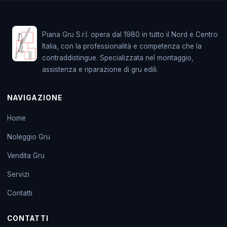
Piana Gru S.r.l. opera dal 1980 in tutto il Nord e Centro
Italia, con la professionalità e competenza che la
contraddistingue. Specializzata nel montaggio,
assistenza e riparazione di gru edili.
NAVIGAZIONE
Home
Noleggio Gru
Vendita Gru
Servizi
Contatti
CONTATTI