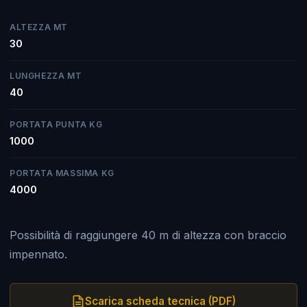
ALTEZZA MT
30
LUNGHEZZA MT
40
PORTATA PUNTA KG
1000
PORTATA MASSIMA KG
4000
Possibilità di raggiungere 40 m di altezza con braccio
impennato.
Scarica scheda tecnica (PDF)