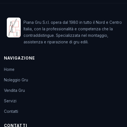
Piana Gru S.r.l. opera dal 1980 in tutto il Nord e Centro
Italia, con la professionalità e competenza che la
contraddistingue. Specializzata nel montaggio,
assistenza e riparazione di gru edili.
NAVIGAZIONE
Home
Noleggio Gru
Vendita Gru
Servizi
Contatti
CONTATTI