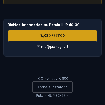
Richiedi informazioni su Potain HUP 40-30
030 7751100
info@pianagru.it
Cinomatic K 800
Torna al catalogo
Potain HUP 32-27